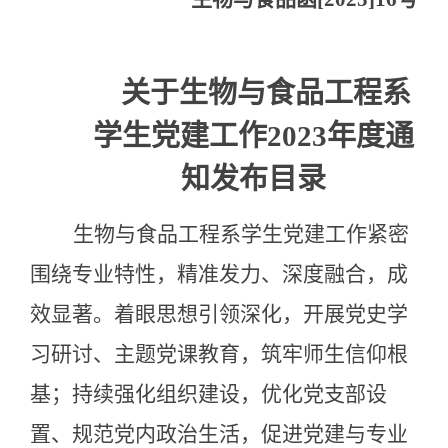
关于生物与食品工程系
学生
党建工作2023年度通
知发布目录
生物与食品工程系学生党建工作紧密
围绕专业特性，精准发力、深度融合，成
效显著。着眼思想引领深化，开展党史学
习研讨、主题党课教育，筑牢师生信仰根
基；持续强化组织建设，优化党支部设
置、规范党内政治生活，促进党建与专业