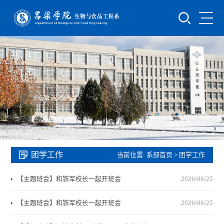
团学工作
当前位置:
系部首页
>
团学工作
【主题班会】和铁军校长一起开班会
2026/06/25
【主题班会】和铁军校长一起开班会
2026/06/25